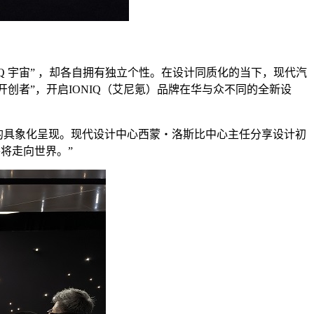
IQ 宇宙” ，却各自拥有独立个性。在设计同质化的当下，现代汽
志成为 “开创者”，开启IONIQ（艾尼氪）品牌在华与众不同的全新设
设计理念的具象化呈现。现代设计中心西蒙・洛斯比中心主任分享设计初
将走向世界。”