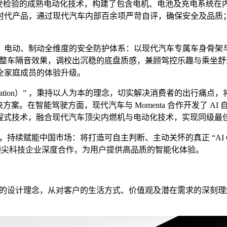
经受检验的成熟电动化技术，构建了包含电机、电池及充电系统在内
时代产品，通过现代汽车内部百余项严苛自评，确保安全及品质
、电动、制动全维度的安全防护体系：以现代汽车专属车身骨架
化了整车隔音效果，调校出沉稳的底盘质感，兼顾驾控乐趣与乘坐
全家庭成员的体验升级。
novation）” ，秉持以人为本的理念，切实解决消费者的出行
方案。在智能驾驶方面，现代汽车与 Momenta 合作开发了 
增程式技术，融合现代汽车顶尖内燃机与电动化技术，实现同级最
线图，持续赋能中国市场：将打造可自主判断、主动关怀的真正 “AI 
国顶尖科技企业深度合作，为用户提供高品质的智能化体验。
 Design）” 的设计理念，从对客户的生活方式、价值观及潜在需求