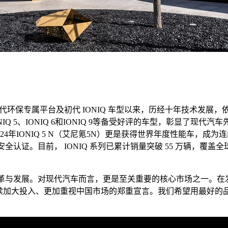
第一代环保专属平台及初代 IONIQ 车型以来，历经十年技术发展
5、IONIQ 6和IONIQ 9等备受好评的车型，彰显了现代汽车
”殊荣，2024年IONIQ 5 N（艾尼氪5N）更是获得世界年度性
界权威安全认证。目前， IONIQ 系列已累计销量突破 55 万辆
变革与发展。对现代汽车而言，更是至关重要的核心市场之一。在
继续加大投入、更加重视中国市场的郑重宣言。我们希望用最好