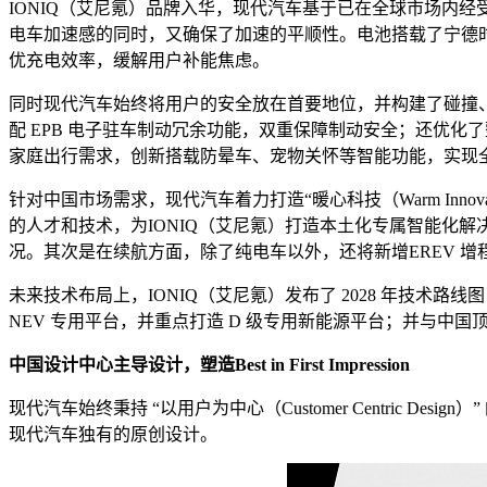
IONIQ（艾尼氪）品牌入华，现代汽车基于已在全球市场内
电车加速感的同时，又确保了加速的平顺性。电池搭载了宁德
优充电效率，缓解用户补能焦虑。
同时现代汽车始终将用户的安全放在首要地位，并构建了碰撞
配 EPB 电子驻车制动冗余功能，双重保障制动安全；还优
家庭出行需求，创新搭载防晕车、宠物关怀等智能功能，实现
针对中国市场需求，现代汽车着力打造“暖心科技（Warm In
的人才和技术，为IONIQ（艾尼氪）打造本土化专属智能化解决
况。其次是在续航方面，除了纯电车以外，还将新增EREV 
未来技术布局上，IONIQ（艾尼氪）发布了 2028 年技术路
NEV 专用平台，并重点打造 D 级专用新能源平台；并与中
中国设计中心主导设计，塑造Best in First Impression
现代汽车始终秉持 “以用户为中心（Customer Centric
现代汽车独有的原创设计。