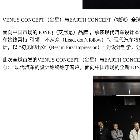
VENUS CONCEPT（金星）与EARTH CONCEPT（地球）全
面向中国市场的 IONIQ（艾尼氪）品牌 ，承袭现代汽车设计
车始终秉持“引领，不从众（Lead, don’t follow）”。现
计，以 “初见即出众（Best in First Impression）” 
此次全球首发的VENUS CONCEPT（金星）与EARTH 
心：“现代汽车的设计始终始于客户，面向中国市场的全新 IO