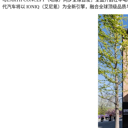
代汽车将以 IONIQ（艾尼氪）为全新引擎，融合全球顶级