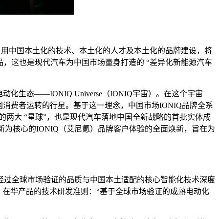
数内卷，用中国本土化的技术、本土化的人才及本土化的品牌建设，将
品，这也是现代汽车为中国市场量身打造的 “差异化新能源汽车
—IONIQ Universe（IONIQ宇宙）。在这个宇宙
消费者运转的行星。基于这一理念，中国市场IONIQ品牌全系
首批亮相的两大 “星球”，也是现代汽车落地中国全新战略的首批实体成
为核心的IONIQ（艾尼氪）品牌客户体验的全面焕新，旨在为
经过全球市场验证的品质与中国本土适配的核心智能化技术深度
氪）在华产品的技术研发准则：“基于全球市场验证的成熟电动化