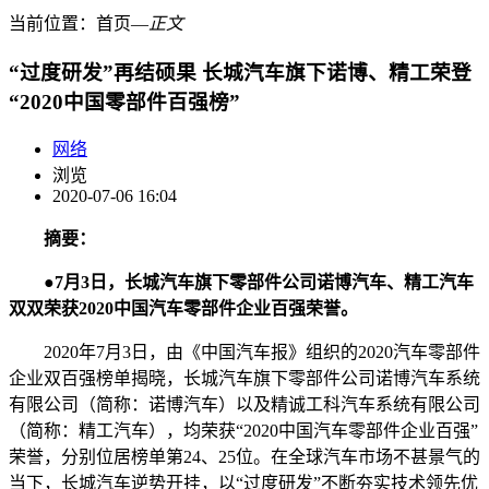
当前位置：
首页
―
正文
“过度研发”再结硕果 长城汽车旗下诺博、精工荣登
“2020中国零部件百强榜”
网络
浏览
2020-07-06 16:04
摘要：
●
7月3日，长城汽车旗下零部件公司诺博汽车、精工汽车
双双荣获2020中国汽车零部件企业百强荣誉。
2020年7月3日，由《中国汽车报》组织的2020汽车零部件
企业双百强榜单揭晓，长城汽车旗下零部件公司诺博汽车系统
有限公司（简称：诺博汽车）以及精诚工科汽车系统有限公司
（简称：精工汽车），均荣获“2020中国汽车零部件企业百强”
荣誉，分别位居榜单第24、25位。在全球汽车市场不甚景气的
当下，长城汽车逆势开挂，以“过度研发”不断夯实技术领先优