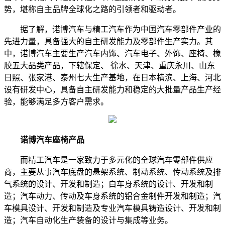
势，堪称自主品牌全球化之路的引领者和驱动者。
据了解，诺博汽车与精工汽车作为中国汽车零部件产业的
先进力量，具备强大的自主研发能力及零部件生产实力。其
中，诺博汽车主要生产汽车内饰、汽车电子、外饰、座椅、橡
胶五大品类产品，下辖保定、 徐水、天津、重庆永川、山东
日照、张家港、泰州七大生产基地，在日本横滨、上海、河北
设有研发中心，具备自主研发能力和稳定的大批量产品生产经
验，能够满足多方客户需求。
诺博汽车座椅产品
而精工汽车是一家致力于多元化的全球汽车零部件供应
商，主要从事汽车底盘的悬架系统、制动系统、传动系统及排
气系统的设计、开发和制造；白车身系统的设计、开发和制
造；汽车动力、传动及车身系统的铝合金制件开发和制造；汽
车模具设计、开发和制造及专业汽车模具铸造设计、开发和制
造；汽车自动化生产装备的设计与集成等业务。