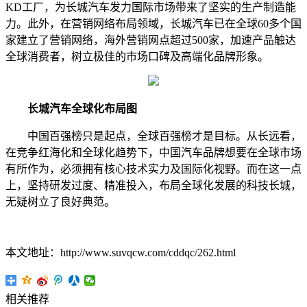
KD工厂，为长城汽车发力国际市场带来了坚实的生产制造能
力。此外，在营销网络布局领域，长城汽车已在全球60多个国
家建立了营销网络，海外营销网点超过500家，加速产品触达
全球消费者，树立极佳的市场口碑及高端化品牌形象。
长城汽车全球化布局图
中国百强榜只是起点，全球百强榜才是目标。从长远看，
在竞争红海化和全球化趋势下，中国汽车品牌想要在全球市场
有所作为，必须拥有核心技术实力及国际化视野。而在这一点
上，坚持研发过度、精准投入，布局全球化发展的科技长城，
无疑树立了良好典范。
本文地址：http://www.suvqcw.com/cddqc/262.html
相关推荐