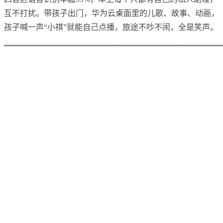
互不打扰。带孩子出门，华为云桌面里的儿歌、故事、动画，
孩子喊一声“小祺”就能自己点播，旅途不吵不闹，全是笑声。