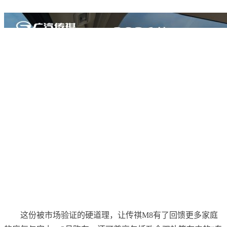
这份被市场验证的硬道理，让传祺M8有了回馈更多家庭