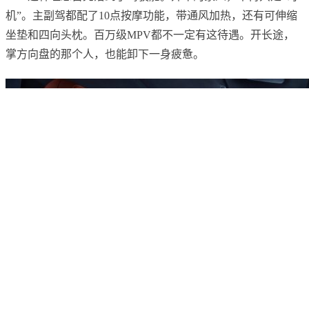
机”。主副驾都配了10点按摩功能，带通风加热，还有可伸缩
坐垫和四向头枕。百万级MPV都不一定有这待遇。开长途，
掌方向盘的那个人，也能卸下一身疲惫。