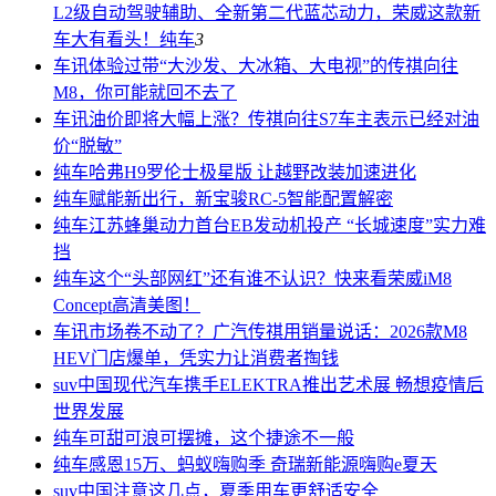
L2级自动驾驶辅助、全新第二代蓝芯动力，荣威这款新
车大有看头！
纯车
3
车讯
体验过带“大沙发、大冰箱、大电视”的传祺向往
M8，你可能就回不去了
车讯
油价即将大幅上涨？传祺向往S7车主表示已经对油
价“脱敏”
纯车
哈弗H9罗伦士极星版 让越野改装加速进化
纯车
赋能新出行，新宝骏RC-5智能配置解密
纯车
江苏蜂巢动力首台EB发动机投产 “长城速度”实力难
挡
纯车
这个“头部网红”还有谁不认识？快来看荣威iM8
Concept高清美图！
车讯
市场卷不动了？广汽传祺用销量说话：2026款M8
HEV门店爆单，凭实力让消费者掏钱
suv中国
现代汽车携手ELEKTRA推出艺术展 畅想疫情后
世界发展
纯车
可甜可浪可摆摊，这个捷途不一般
纯车
感恩15万、蚂蚁嗨购季 奇瑞新能源嗨购e夏天
suv中国
注意这几点，夏季用车更舒适安全